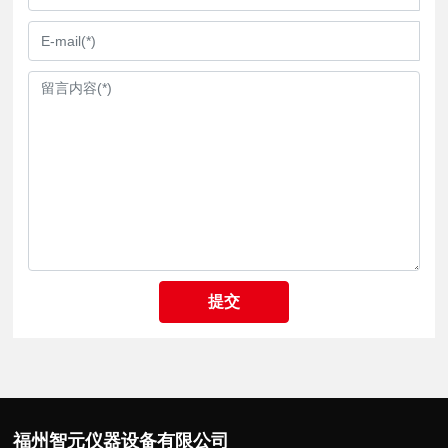
提交
福州智元仪器设备有限公司