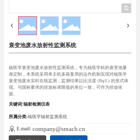
+
衰变池废水放射性监测系统
核医学衰变池废水放射性监测系统，专为核医学科的衰变池量
身定制，本系统采用单主机多路复用的运作机制实现对核医学
衰变池废水实时在线监测，监测结果以比活度 (Bq/L) 的形式体
现。与国标要求的排放标准限值的单位一致，可作为排放依
关键词:辐射检测仪表
所属分类:
核医学辐射监测系统
company@smach.cn
E-mail: