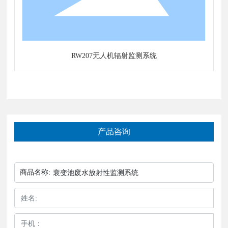
RW207无人机辐射监测系统
产品咨询
商品名称:
衰变池废水放射性监测系统