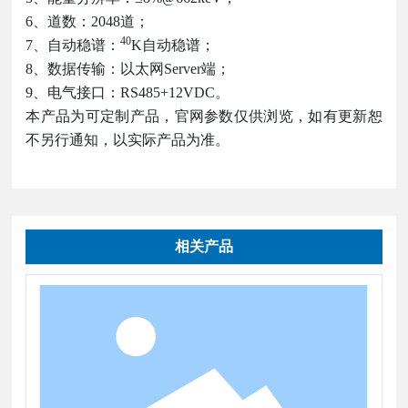
6、道数：2048道；
40
7、自动稳谱：
K自动稳谱；
8、数据传输：以太网Server端；
9、电气接口：RS485+12VDC。
本产品为可定制产品，官网参数仅供浏览，如有更新恕
不另行通知，以实际产品为准。
相关产品