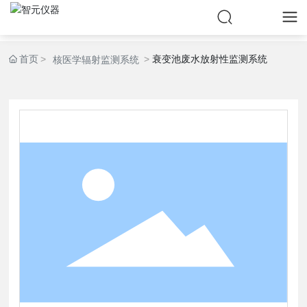
首页
衰变池废水放射性监测系统
核医学辐射监测系统