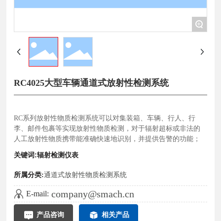
+
RC4025大型车辆通道式放射性检测系统
RC系列放射性物质检测系统可以对集装箱、车辆、行人、行
李、邮件包裹等实现放射性物质检测，对于辐射超标或非法的
关键词:辐射检测仪表
所属分类:
通道式放射性物质检测系统
company@smach.cn
E-mail:
产品咨询
相关产品