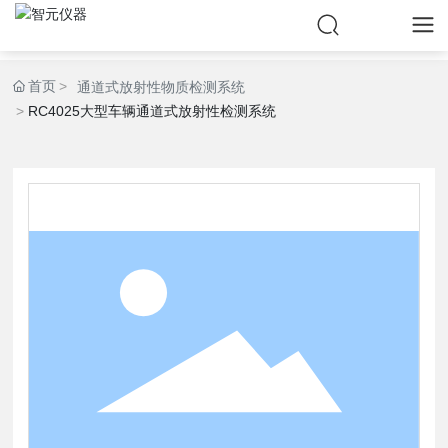
首页
通道式放射性物质检测系统
RC4025大型车辆通道式放射性检测系统