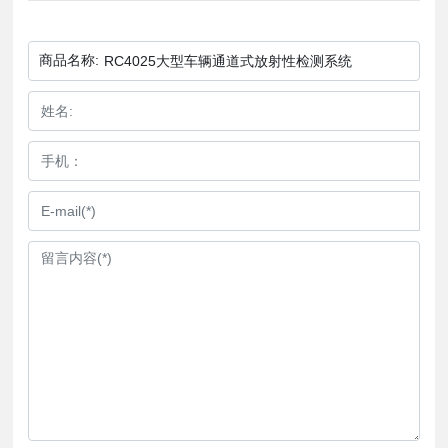
商品名称:
RC4025大型车辆通道式放射性检测系统