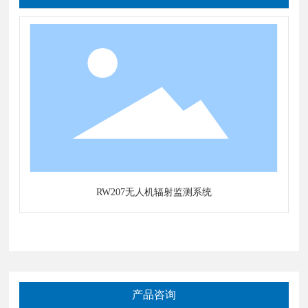
RW207无人机辐射监测系统
产品咨询