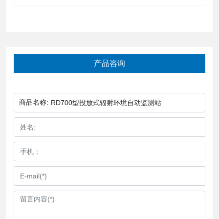
产品咨询
商品名称:
RD700型投放式辐射环境自动监测站