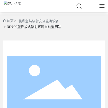
首页
核应急与辐射安全监测设备
RD700型投放式辐射环境自动监测站