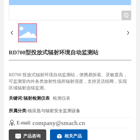
+
RD700型投放式辐射环境自动监测站
RD700 投放式辐射环境自动监测站，便携易拆装、灵敏度高，
可监测室内外各类放射性场所辐射强度，支持灵活组网，实现
关键词:辐射检测仪表
检测仪表
所属分类:
核应急与辐射安全监测设备
company@smach.cn
E-mail:
产品咨询
相关产品