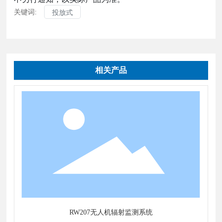
关键词:
投放式
相关产品
RW207无人机辐射监测系统